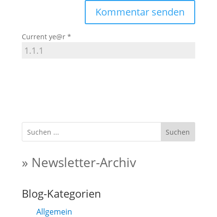
Current ye@r
*
Suchen
» Newsletter-Archiv
Blog-Kategorien
Allgemein