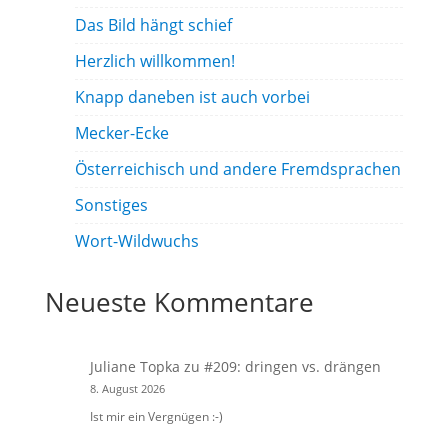
Das Bild hängt schief
Herzlich willkommen!
Knapp daneben ist auch vorbei
Mecker-Ecke
Österreichisch und andere Fremdsprachen
Sonstiges
Wort-Wildwuchs
Neueste Kommentare
Juliane Topka
zu
#209: dringen vs. drängen
8. August 2026
Ist mir ein Vergnügen :-)