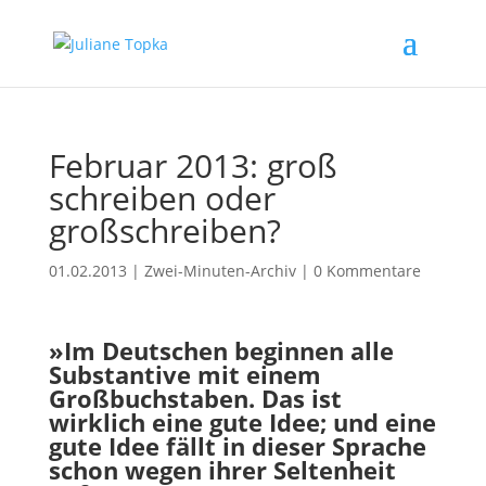
Februar 2013: groß
schreiben oder
großschreiben?
01.02.2013
|
Zwei-Minuten-Archiv
|
0 Kommentare
»Im Deutschen beginnen alle
Substantive mit einem
Großbuchstaben. Das ist
wirklich eine gute Idee; und eine
gute Idee fällt in dieser Sprache
schon wegen ihrer Seltenheit