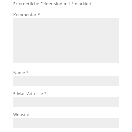
Erforderliche Felder sind mit
*
markiert.
Kommentar
*
Name
*
E-Mail-Adresse
*
Website