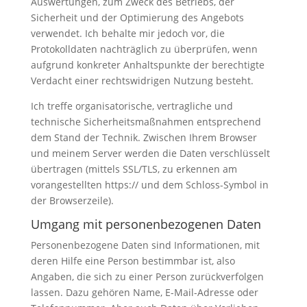
Auswertungen, zum Zweck des Betriebs, der
Sicherheit und der Optimierung des Angebots
verwendet. Ich behalte mir jedoch vor, die
Protokolldaten nachträglich zu überprüfen, wenn
aufgrund konkreter Anhaltspunkte der berechtigte
Verdacht einer rechtswidrigen Nutzung besteht.
Ich treffe organisatorische, vertragliche und
technische Sicherheitsmaßnahmen entsprechend
dem Stand der Technik. Zwischen Ihrem Browser
und meinem Server werden die Daten verschlüsselt
übertragen (mittels SSL/TLS, zu erkennen am
vorangestellten https:// und dem Schloss-Symbol in
der Browserzeile).
Umgang mit personenbezogenen Daten
Personenbezogene Daten sind Informationen, mit
deren Hilfe eine Person bestimmbar ist, also
Angaben, die sich zu einer Person zurückverfolgen
lassen. Dazu gehören Name, E-Mail-Adresse oder