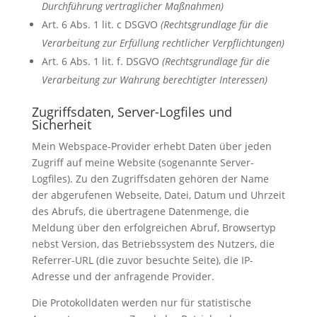
Durchführung vertraglicher Maßnahmen)
Art. 6 Abs. 1 lit. c DSGVO
(Rechtsgrundlage für die
Verarbeitung zur Erfüllung rechtlicher Verpflichtungen)
Art. 6 Abs. 1 lit. f. DSGVO
(Rechtsgrundlage für die
Verarbeitung zur Wahrung berechtigter Interessen)
Zugriffsdaten, Server-Logfiles und
Sicherheit
Mein Webspace-Provider erhebt Daten über jeden
Zugriff auf meine Website (sogenannte Server-
Logfiles). Zu den Zugriffsdaten gehören der Name
der abgerufenen Webseite, Datei, Datum und Uhrzeit
des Abrufs, die übertragene Datenmenge, die
Meldung über den erfolgreichen Abruf, Browsertyp
nebst Version, das Betriebssystem des Nutzers, die
Referrer-URL (die zuvor besuchte Seite), die IP-
Adresse und der anfragende Provider.
Die Protokolldaten werden nur für statistische