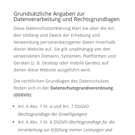
Grundsätzliche Angaben zur
Datenverarbeitung und Rechtsgrundlagen
Diese Datenschutzerklärung klärt Sie über die Art,
den Umfang und Zweck der Erhebung und
Verwendung personenbezogener Daten innerhalb
dieser Website auf. Sie gilt unabhängig von den
verwendeten Domains, Systemen, Plattformen und
Geräten (z. B. Desktop oder mobile Geräte), auf
denen diese Website ausgeführt wird.
Die rechtlichen Grundlagen des Datenschutzes
finden sich in der
Datenschutzgrundverordnung
(DSGVO)
:
Art. 6 Abs. 1 lit. a und Art. 7 DSGVO
(Rechtsgrundlage der Einwilligungen)
Art. 6 Abs. 1 lit. b DSGVO
(Rechtsgrundlage für die
Verarbeitung zur Erfüllung meiner Leistungen und