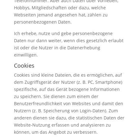
Telefonnummer. Aber auch Daten über Vorlieben,
Hobbys, Mitgliedschaften oder dazu, welche
Webseiten jemand angesehen hat, zählen zu
personenbezogenen Daten.
Ich erhebe, nutze und gebe personenbezogene
Daten nur dann weiter, wenn dies gesetzlich erlaubt
ist oder die Nutzer in die Datenerhebung
einwilligen.
Cookies
Cookies sind kleine Dateien, die es ermöglichen, auf
dem Zugriffsgerät der Nutzer (z. B. PC, Smartphone)
spezifische, auf das Gerät bezogene Informationen
zu speichern. Sie dienen zum einem der
Benutzerfreundlichkeit von Websites und damit den
Nutzern (z. B. Speicherung von Login-Daten). Zum
anderen dienen sie dazu, die statistischen Daten der
Website-Nutzung erfassen und analysieren zu
können, um das Angebot zu verbessern.