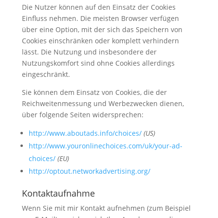
Die Nutzer können auf den Einsatz der Cookies
Einfluss nehmen. Die meisten Browser verfügen
über eine Option, mit der sich das Speichern von
Cookies einschränken oder komplett verhindern
lässt. Die Nutzung und insbesondere der
Nutzungskomfort sind ohne Cookies allerdings
eingeschränkt.
Sie können dem Einsatz von Cookies, die der
Reichweitenmessung und Werbezwecken dienen,
über folgende Seiten widersprechen:
http://www.aboutads.info/choices/
(US)
http://www.youronlinechoices.com/uk/your-ad-
choices/
(EU)
http://optout.networkadvertising.org/
Kontaktaufnahme
Wenn Sie mit mir Kontakt aufnehmen (zum Beispiel