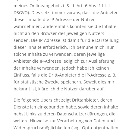
meines Onlineangebots i. S. d. Art. 6 Abs. 1 lit. f
DSGVO). Dies setzt immer voraus, dass die Anbieter
dieser Inhalte die IP-Adresse der Nutzer
wahrnehmen; anderenfalls könnten sie die Inhalte
nicht an den Browser des jeweiligen Nutzers
senden. Die IP-Adresse ist damit für die Darstellung
dieser Inhalte erforderlich. Ich bemühe mich, nur
solche Inhalte zu verwenden, deren jeweilige
Anbieter die IP-Adresse lediglich zur Auslieferung
der Inhalte verwenden. Jedoch habe ich keinen
Einfluss, falls die Dritt-Anbieter die IP-Adresse z. B.
für statistische Zwecke speichern. Soweit dies mir
bekannt ist, kläre ich die Nutzer darüber auf.
Die folgende Übersicht zeigt Drittanbieter, deren
Dienste ich eingebunden habe, sowie deren Inhalte
nebst Links zu deren Datenschutzerklärungen, die
weitere Hinweise zur Verarbeitung von Daten und
Widerspruchsmöglichkeiten (sog. Opt-out)enthalten: