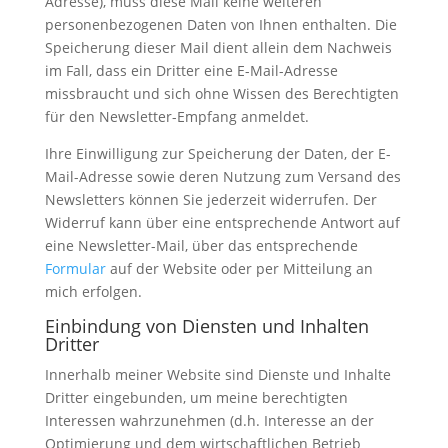
Adresse), muss diese Mail keine weiteren
personenbezogenen Daten von Ihnen enthalten. Die
Speicherung dieser Mail dient allein dem Nachweis
im Fall, dass ein Dritter eine E-Mail-Adresse
missbraucht und sich ohne Wissen des Berechtigten
für den Newsletter-Empfang anmeldet.
Ihre Einwilligung zur Speicherung der Daten, der E-
Mail-Adresse sowie deren Nutzung zum Versand des
Newsletters können Sie jederzeit widerrufen. Der
Widerruf kann über eine entsprechende Antwort auf
eine Newsletter-Mail, über das entsprechende
Formular
auf der Website oder per Mitteilung an
mich erfolgen.
Einbindung von Diensten und Inhalten
Dritter
Innerhalb meiner Website sind Dienste und Inhalte
Dritter eingebunden, um meine berechtigten
Interessen wahrzunehmen (d.h. Interesse an der
Optimierung und dem wirtschaftlichen Betrieb