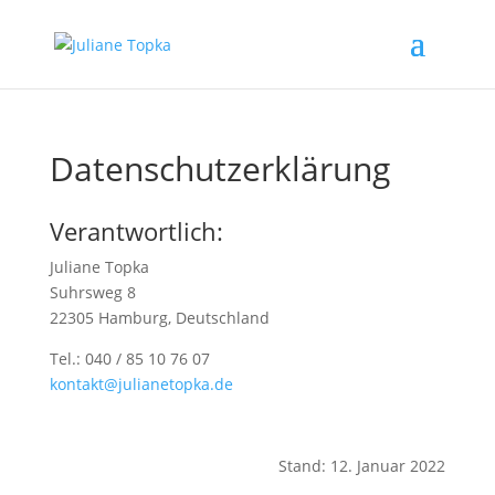
Datenschutzerklärung
Verantwortlich:
Juliane Topka
Suhrsweg 8
22305 Hamburg, Deutschland
Tel.: 040 / 85 10 76 07
kontakt@julianetopka.de
Stand: 12. Januar 2022