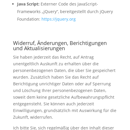
Java Script:
Externer Code des JavaScript-
Frameworks „jQuery“, bereitgestellt durch jQuery
Foundation:
https://jquery.org
Widerruf, Änderungen, Berichtigungen
und Aktualisierungen
Sie haben jederzeit das Recht, auf Antrag
unentgeltlich Auskunft zu erhalten über die
personenbezogenen Daten, die über Sie gespeichert
wurden. Zusätzlich haben Sie das Recht auf
Berichtigung unrichtiger Daten oder auf Sperrung
und Löschung Ihrer personenbezogenen Daten,
soweit dem keine gesetzliche Aufbewahrungspflicht
entgegensteht. Sie können auch jederzeit
Einwilligungen, grundsätzlich mit Auswirkung für die
Zukunft, widerrufen.
Ich bitte Sie, sich regelmäßig über den Inhalt dieser