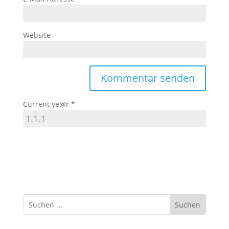
Website
Current ye@r
*
Suchen