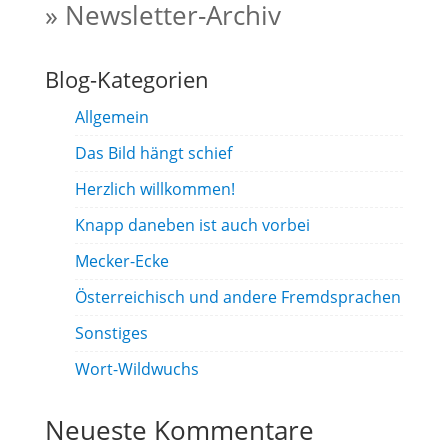
» Newsletter-Archiv
Blog-Kategorien
Allgemein
Das Bild hängt schief
Herzlich willkommen!
Knapp daneben ist auch vorbei
Mecker-Ecke
Österreichisch und andere Fremdsprachen
Sonstiges
Wort-Wildwuchs
Neueste Kommentare