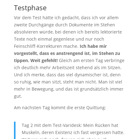
Testphase
Vor dem Test hätte ich gedacht, dass ich vor allem
zweite Durchgänge durch Dokumente im Stehen
absolvieren würde, bei denen ich bereits lektorierte
Texte noch einmal gegenlese und nur noch
Feinschliff-Korrekturen mache.
Ich habe mir
vorgestellt, dass es anstrengend ist, im Stehen zu
tippen. Weit gefehlt!
Gleich am ersten Tag verbringe
ich deutlich mehr Arbeitszeit stehend als im Sitzen.
Und ich merke, dass das viel dynamischer ist, denn
so ruhig, wie man sitzt, steht man nicht. Man ist viel
mehr in Bewegung, und das ist grundsätzlich immer
gut.
Am nächsten Tag kommt die erste Quittung:
Tag 2 mit dem Test-Varidesk: Mein Rücken hat
Muskeln, deren Existenz ich fast vergessen hatte.