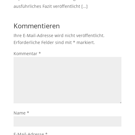
ausführliches Fazit veröffentlicht […]
Kommentieren
Ihre E-Mail-Adresse wird nicht veröffentlicht.
Erforderliche Felder sind mit
*
markiert.
Kommentar
*
Name
*
E-Mail-Adresse
*