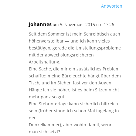
Antworten
Johannes
am 5. November 2015 um 17:26
Seit dem Sommer ist mein Schreibtisch auch
höhenverstellbar — und ich kann vieles
bestätigen, gerade die Umstellungsprobleme
mit der abwechslungsreicheren
Arbeitshaltung.
Eine Sache, die mir ein zusätzliches Problem
schaffte: meine Büroleuchte hängt über dem
Tisch, und im Stehen fast vor den Augen.
Hänge ich sie höher, ist es beim Sitzen nicht
mehr ganz so gut.
Eine Stehunterlage kann sicherlich hilfreich
sein (früher stand ich schon Mal tagelang in
der
Dunkelkammer), aber wohin damit, wenn
man sich setzt?