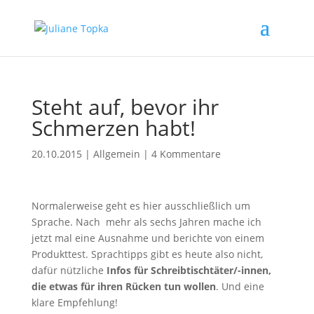
Steht auf, bevor ihr
Schmerzen habt!
20.10.2015
|
Allgemein
|
4 Kommentare
Normalerweise geht es hier ausschließlich um
Sprache. Nach mehr als sechs Jahren mache ich
jetzt mal eine Ausnahme und berichte von einem
Produkttest. Sprachtipps gibt es heute also nicht,
dafür nützliche
Infos für Schreibtischtäter/-innen,
die etwas für ihren Rücken tun wollen
. Und eine
klare Empfehlung!