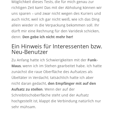
Möglichkeit dieses Tests, die für mich genau zur
richtigen Zeit kam! Das mit der Abholung können wir
uns sparen – und zwar nicht wegen des Kuriers und
auch nicht, weil ich gar nicht weiß, wie ich das Ding
allein wieder in die Verpackung bekommen soll. Ihr
dürft mir eine Rechnung für den Varidesk schicken,
denn:
Den gebe ich nicht mehr her!
Ein Hinweis für Interessenten bzw.
Neu-Benutzer
Zu Anfang hatte ich Schwierigkeiten mit der
Funk-
Maus
, wenn ich im Stehen gearbeitet habe. Ich hatte
zunächst die raue Oberfläche des Aufsatzes als
Übeltäter in Verdacht; tatsächlich hatte ich aber
nicht daran gedacht,
den Empfänger mit auf den
Aufsatz zu stellen
. Wenn der auf der
Schreibtischoberfläche steht und der Aufsatz
hochgestellt ist, klappt die Verbindung natürlich nur
sehr mühsam.