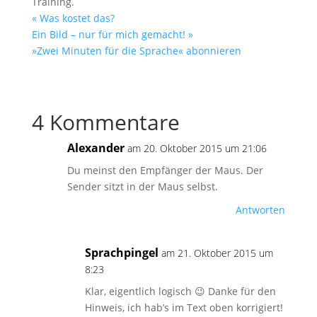
Training.
« Was kostet das?
Ein Bild – nur für mich gemacht! »
»Zwei Minuten für die Sprache« abonnieren
4 Kommentare
Alexander
am 20. Oktober 2015 um 21:06
Du meinst den Empfänger der Maus. Der
Sender sitzt in der Maus selbst.
Antworten
Sprachpingel
am 21. Oktober 2015 um
8:23
Klar, eigentlich logisch 😉 Danke für den
Hinweis, ich hab’s im Text oben korrigiert!