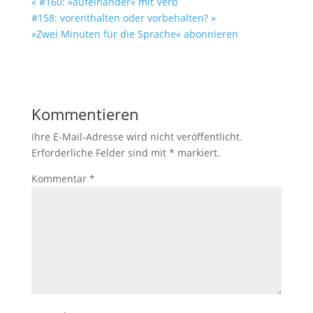
« #160: »aufeinander« mit Verb
#158: vorenthalten oder vorbehalten? »
»Zwei Minuten für die Sprache« abonnieren
Kommentieren
Ihre E-Mail-Adresse wird nicht veröffentlicht.
Erforderliche Felder sind mit
*
markiert.
Kommentar
*