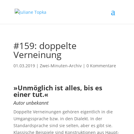
#159: doppelte
Verneinung
01.03.2019
|
Zwei-Minuten-Archiv
|
0 Kommentare
»Unmöglich ist alles, bis es
einer tut.«
Autor unbekannt
Doppelte Verneinungen gehören eigentlich in die
Umgangssprache bzw. in den Dialekt. In der
Standardsprache sind sie selten, aber es gibt sie.
Klassische Beispiele sind Konstruktionen aus Haupt-