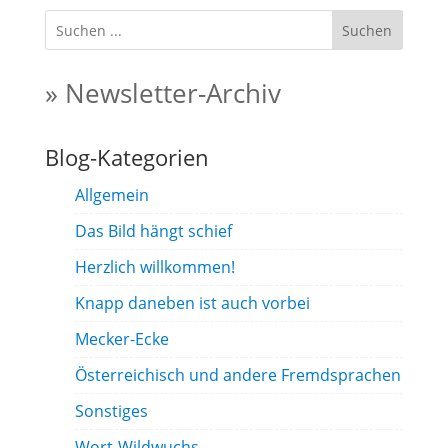
Suchen
» Newsletter-Archiv
Blog-Kategorien
Allgemein
Das Bild hängt schief
Herzlich willkommen!
Knapp daneben ist auch vorbei
Mecker-Ecke
Österreichisch und andere Fremdsprachen
Sonstiges
Wort-Wildwuchs