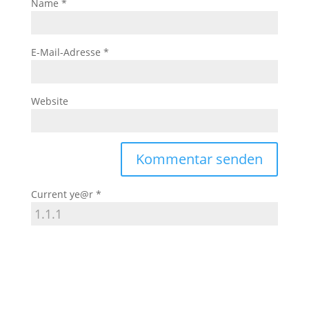
Name
*
E-Mail-Adresse
*
Website
Current ye@r
*