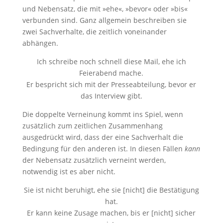
und Nebensatz, die mit »ehe«, »bevor« oder »bis«
verbunden sind. Ganz allgemein beschreiben sie
zwei Sachverhalte, die zeitlich voneinander
abhängen.
Ich schreibe noch schnell diese Mail, ehe ich
Feierabend mache.
Er bespricht sich mit der Presseabteilung, bevor er
das Interview gibt.
Die doppelte Verneinung kommt ins Spiel, wenn
zusätzlich zum zeitlichen Zusammenhang
ausgedrückt wird, dass der eine Sachverhalt die
Bedingung für den anderen ist. In diesen Fällen
kann
der Nebensatz zusätzlich verneint werden,
notwendig ist es aber nicht.
Sie ist nicht beruhigt, ehe sie [nicht] die Bestätigung
hat.
Er kann keine Zusage machen, bis er [nicht] sicher