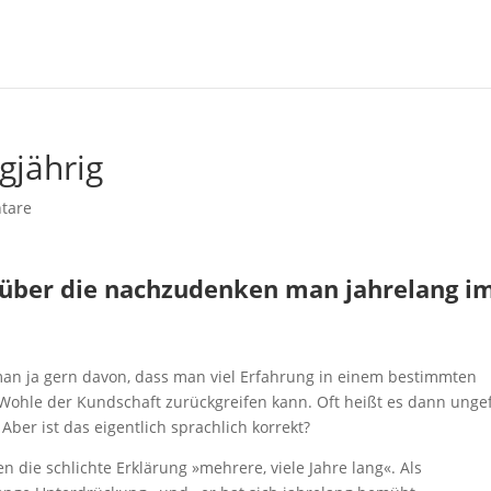
gjährig
tare
, über die nachzudenken man jahrelang i
n ja gern davon, dass man viel Erfahrung in einem bestimmten
Wohle der Kundschaft zurückgreifen kann. Oft heißt es dann unge
Aber ist das eigentlich sprachlich korrekt?
 die schlichte Erklärung »mehrere, viele Jahre lang«. Als