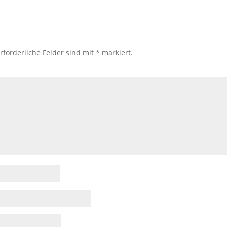
rforderliche Felder sind mit
*
markiert.