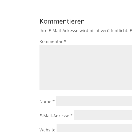
Kommentieren
Ihre E-Mail-Adresse wird nicht veröffentlicht.
E
Kommentar
*
Name
*
E-Mail-Adresse
*
Website