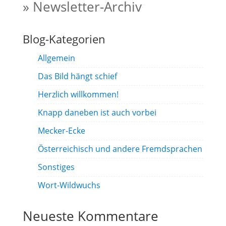
» Newsletter-Archiv
Blog-Kategorien
Allgemein
Das Bild hängt schief
Herzlich willkommen!
Knapp daneben ist auch vorbei
Mecker-Ecke
Österreichisch und andere Fremdsprachen
Sonstiges
Wort-Wildwuchs
Neueste Kommentare