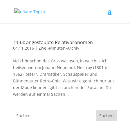
#133: angestaubte Relativpronomen
04.11.2016
|
Zwei-Minuten-Archiv
»Ich hör schon das Gras wachsen, in welches ich
beißen werd.« Johann Nepomuk Nestroy (1801 bis
1862), österr. Dramatiker, Schauspieler und
Bühnenautor Retro-Chic: Was wir eigentlich nur aus
der Mode kennen, gibt es auch in der Sprache. Da
werden auf einmal Sachen...
Suchen