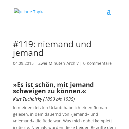
#119: niemand und
jemand
04.09.2015
|
Zwei-Minuten-Archiv
|
0 Kommentare
»Es ist schön, mit jemand
schweigen zu können.«
Kurt Tucholsky (1890 bis 1935)
In meinem letzten Urlaub habe ich einen Roman
gelesen, in dem dauernd von »jemand« und
»niemand« die Rede war. Was mich dabei komplett
irritierte: Niemals wurden diese beiden Begriffe dem