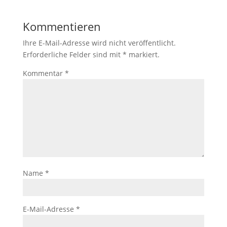
Kommentieren
Ihre E-Mail-Adresse wird nicht veröffentlicht.
Erforderliche Felder sind mit
*
markiert.
Kommentar
*
Name
*
E-Mail-Adresse
*