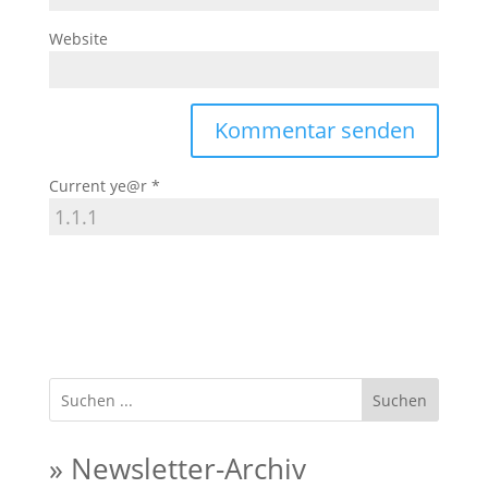
Website
Current ye@r
*
Suchen
» Newsletter-Archiv