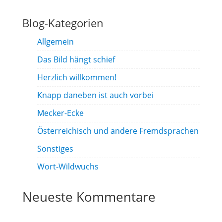
Blog-Kategorien
Allgemein
Das Bild hängt schief
Herzlich willkommen!
Knapp daneben ist auch vorbei
Mecker-Ecke
Österreichisch und andere Fremdsprachen
Sonstiges
Wort-Wildwuchs
Neueste Kommentare