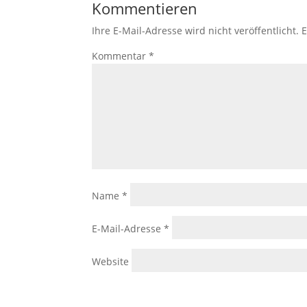
Kommentieren
Ihre E-Mail-Adresse wird nicht veröffentlicht.
E
Kommentar
*
Name
*
E-Mail-Adresse
*
Website