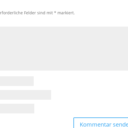
rforderliche Felder sind mit
*
markiert.