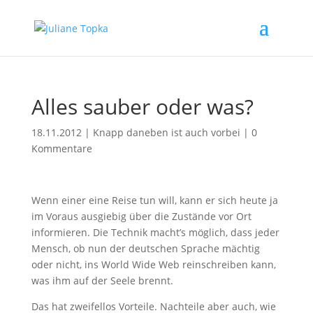
Alles sauber oder was?
18.11.2012
|
Knapp daneben ist auch vorbei
|
0
Kommentare
Wenn einer eine Reise tun will, kann er sich heute ja
im Voraus ausgiebig über die Zustände vor Ort
informieren. Die Technik macht’s möglich, dass jeder
Mensch, ob nun der deutschen Sprache mächtig
oder nicht, ins World Wide Web reinschreiben kann,
was ihm auf der Seele brennt.
Das hat zweifellos Vorteile. Nachteile aber auch, wie