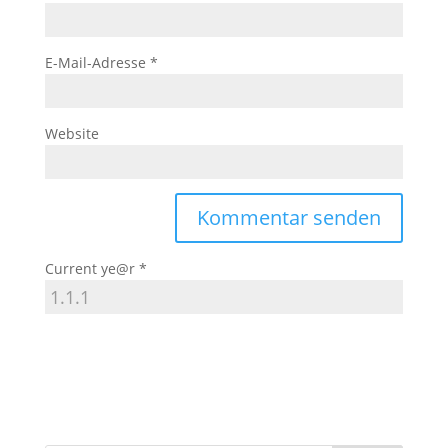
E-Mail-Adresse
*
Website
Current ye@r
*