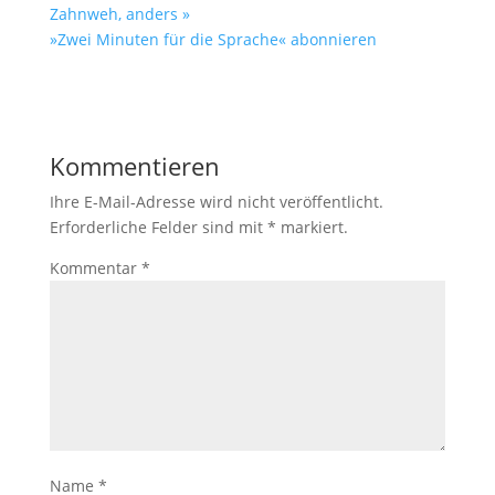
Zahnweh, anders »
»Zwei Minuten für die Sprache« abonnieren
Kommentieren
Ihre E-Mail-Adresse wird nicht veröffentlicht.
Erforderliche Felder sind mit
*
markiert.
Kommentar
*
Name
*