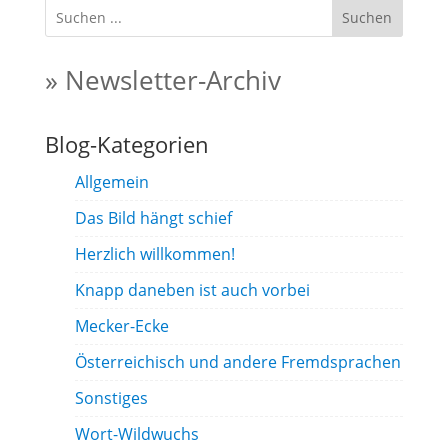
Suchen
» Newsletter-Archiv
Blog-Kategorien
Allgemein
Das Bild hängt schief
Herzlich willkommen!
Knapp daneben ist auch vorbei
Mecker-Ecke
Österreichisch und andere Fremdsprachen
Sonstiges
Wort-Wildwuchs