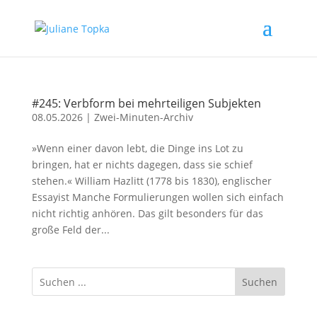
#245: Verbform bei mehrteiligen Subjekten
08.05.2026
|
Zwei-Minuten-Archiv
»Wenn einer davon lebt, die Dinge ins Lot zu
bringen, hat er nichts dagegen, dass sie schief
stehen.« William Hazlitt (1778 bis 1830), englischer
Essayist Manche Formulierungen wollen sich einfach
nicht richtig anhören. Das gilt besonders für das
große Feld der...
Suchen