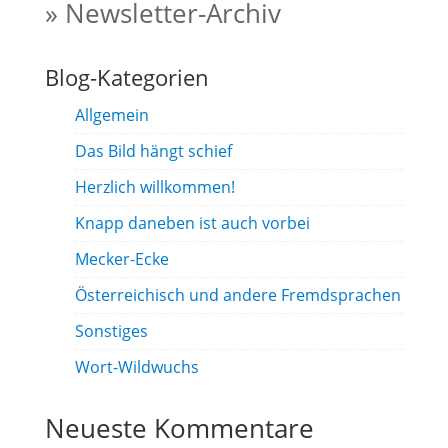
» Newsletter-Archiv
Blog-Kategorien
Allgemein
Das Bild hängt schief
Herzlich willkommen!
Knapp daneben ist auch vorbei
Mecker-Ecke
Österreichisch und andere Fremdsprachen
Sonstiges
Wort-Wildwuchs
Neueste Kommentare