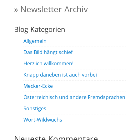
» Newsletter-Archiv
Blog-Kategorien
Allgemein
Das Bild hängt schief
Herzlich willkommen!
Knapp daneben ist auch vorbei
Mecker-Ecke
Österreichisch und andere Fremdsprachen
Sonstiges
Wort-Wildwuchs
Neueste Kommentare