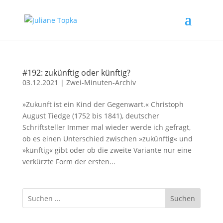
#192: zukünftig oder künftig?
03.12.2021
|
Zwei-Minuten-Archiv
»Zukunft ist ein Kind der Gegenwart.« Christoph
August Tiedge (1752 bis 1841), deutscher
Schriftsteller Immer mal wieder werde ich gefragt,
ob es einen Unterschied zwischen »zukünftig« und
»künftig« gibt oder ob die zweite Variante nur eine
verkürzte Form der ersten...
Suchen