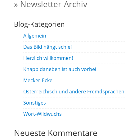
» Newsletter-Archiv
Blog-Kategorien
Allgemein
Das Bild hängt schief
Herzlich willkommen!
Knapp daneben ist auch vorbei
Mecker-Ecke
Österreichisch und andere Fremdsprachen
Sonstiges
Wort-Wildwuchs
Neueste Kommentare