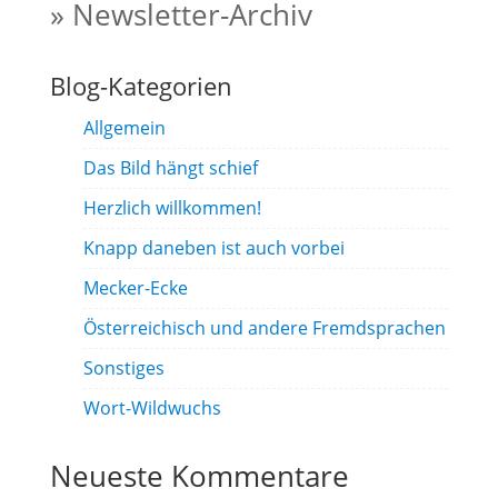
» Newsletter-Archiv
Blog-Kategorien
Allgemein
Das Bild hängt schief
Herzlich willkommen!
Knapp daneben ist auch vorbei
Mecker-Ecke
Österreichisch und andere Fremdsprachen
Sonstiges
Wort-Wildwuchs
Neueste Kommentare