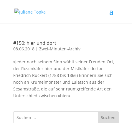
#150: hier und dort
08.06.2018
|
Zwei-Minuten-Archiv
»Jeder nach seinem Sinn wählt seiner Freuden Ort,
der Rosenkäfer hier und der Mistkäfer dort.«
Friedrich Rückert (1788 bis 1866) Erinnern Sie sich
noch an Krümelmonster und Lulatsch aus der
Sesamstraße, die auf sehr raumgreifende Art den
Unterschied zwischen »hier«...
Suchen