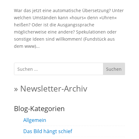
War das jetzt eine automatische Übersetzung? Unter
welchen Umständen kann »hours« denn »Uhren«
heißen? Oder ist die Ausgangssprache
möglicherweise eine andere? Spekulationen oder
sonstige Ideen sind willkommen! (Fundstück aus
dem www)...
Suchen
» Newsletter-Archiv
Blog-Kategorien
Allgemein
Das Bild hängt schief