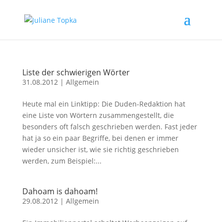
Liste der schwierigen Wörter
31.08.2012
|
Allgemein
Heute mal ein Linktipp: Die Duden-Redaktion hat
eine Liste von Wörtern zusammengestellt, die
besonders oft falsch geschrieben werden. Fast jeder
hat ja so ein paar Begriffe, bei denen er immer
wieder unsicher ist, wie sie richtig geschrieben
werden, zum Beispiel:...
Dahoam is dahoam!
29.08.2012
|
Allgemein