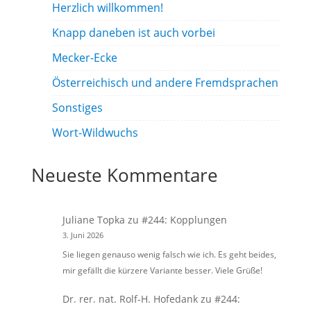
Herzlich willkommen!
Knapp daneben ist auch vorbei
Mecker-Ecke
Österreichisch und andere Fremdsprachen
Sonstiges
Wort-Wildwuchs
Neueste Kommentare
Juliane Topka
zu
#244: Kopplungen
3. Juni 2026
Sie liegen genauso wenig falsch wie ich. Es geht beides,
mir gefällt die kürzere Variante besser. Viele Grüße!
Dr. rer. nat. Rolf-H. Hofedank
zu
#244: