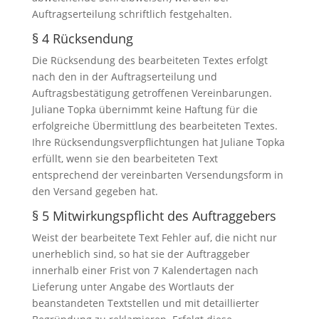
Auftragserteilung schriftlich festgehalten.
§ 4 Rücksendung
Die Rücksendung des bearbeiteten Textes erfolgt
nach den in der Auftragserteilung und
Auftragsbestätigung getroffenen Vereinbarungen.
Juliane Topka übernimmt keine Haftung für die
erfolgreiche Übermittlung des bearbeiteten Tex­tes.
Ihre Rücksendungsverpflichtungen hat Juliane Topka
erfüllt, wenn sie den bearbeiteten Text
entsprechend der vereinbarten Versendungsform in
den Versand gegeben hat.
§ 5 Mitwirkungspflicht des Auftraggebers
Weist der bearbeitete Text Fehler auf, die nicht nur
unerheblich sind, so hat sie der Auftraggeber
innerhalb einer Frist von 7 Kalendertagen nach
Lieferung unter Angabe des Wortlauts der
beanstandeten Textstellen und mit detaillierter