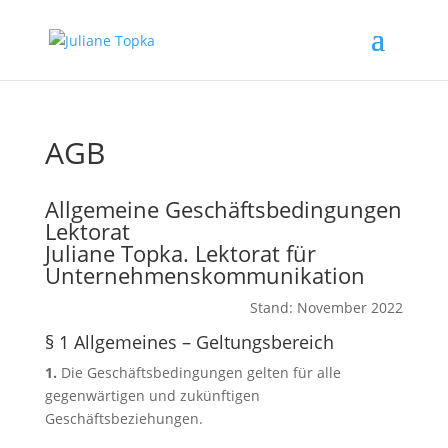
AGB
Allgemeine Geschäftsbedingungen
Lektorat
Juliane Topka. Lektorat für
Unternehmenskommunikation
Stand: November 2022
§ 1 Allgemeines – Geltungsbereich
1.
Die Geschäftsbedingungen gelten für alle
gegenwärtigen und zukünftigen
Geschäftsbeziehungen.