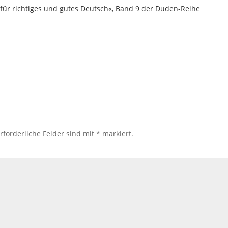
 für richtiges und gutes Deutsch«, Band 9 der Duden-Reihe
rforderliche Felder sind mit
*
markiert.