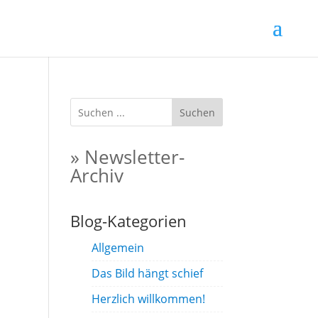
Suchen
» Newsletter-
Archiv
Blog-Kategorien
Allgemein
Das Bild hängt schief
Herzlich willkommen!