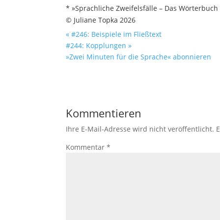
* »Sprachliche Zweifelsfälle – Das Wörterbuch
© Juliane Topka 2026
« #246: Beispiele im Fließtext
#244: Kopplungen »
»Zwei Minuten für die Sprache« abonnieren
Kommentieren
Ihre E-Mail-Adresse wird nicht veröffentlicht.
E
Kommentar
*