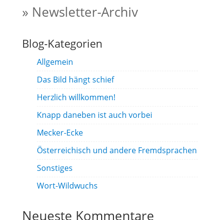
» Newsletter-Archiv
Blog-Kategorien
Allgemein
Das Bild hängt schief
Herzlich willkommen!
Knapp daneben ist auch vorbei
Mecker-Ecke
Österreichisch und andere Fremdsprachen
Sonstiges
Wort-Wildwuchs
Neueste Kommentare