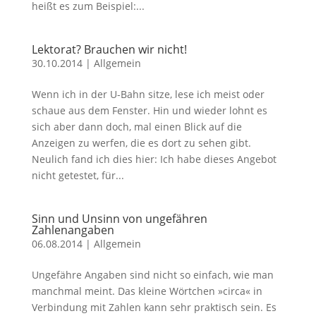
heißt es zum Beispiel:...
Lektorat? Brauchen wir nicht!
30.10.2014
|
Allgemein
Wenn ich in der U-Bahn sitze, lese ich meist oder
schaue aus dem Fenster. Hin und wieder lohnt es
sich aber dann doch, mal einen Blick auf die
Anzeigen zu werfen, die es dort zu sehen gibt.
Neulich fand ich dies hier: Ich habe dieses Angebot
nicht getestet, für...
Sinn und Unsinn von ungefähren
Zahlenangaben
06.08.2014
|
Allgemein
Ungefähre Angaben sind nicht so einfach, wie man
manchmal meint. Das kleine Wörtchen »circa« in
Verbindung mit Zahlen kann sehr praktisch sein. Es