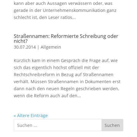
kann aber auch Aussagen verwässern oder, was
gerade in der Unternehmenskommunikation ganz
schlecht ist, den Leser ratlos...
Straßennamen: Reformierte Schreibung oder
nicht?
30.07.2014
|
Allgemein
Kürzlich kam in einem Gespräch die Frage auf, wie
sich das eigentlich höchst offiziell mit der
Rechtschreibreform in Bezug auf Straßennamen
verhält. Müssen Straßennamen in Dokumenten erst
dann nach den neuen Regeln geschrieben werden,
wenn die Reform auch auf den...
« Ältere Einträge
Suchen