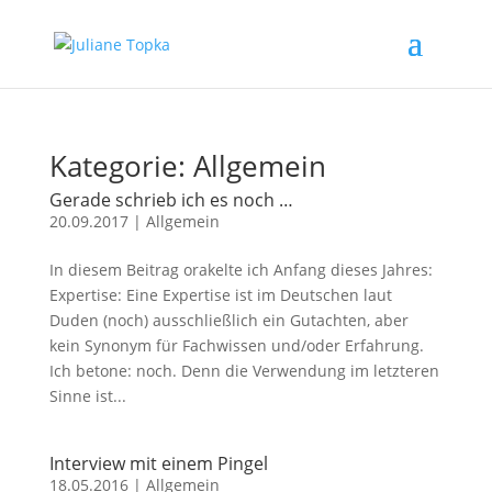
Kategorie: Allgemein
Gerade schrieb ich es noch …
20.09.2017
|
Allgemein
In diesem Beitrag orakelte ich Anfang dieses Jahres:
Expertise: Eine Expertise ist im Deutschen laut
Duden (noch) ausschließlich ein Gutachten, aber
kein Synonym für Fachwissen und/oder Erfahrung.
Ich betone: noch. Denn die Verwendung im letzteren
Sinne ist...
Interview mit einem Pingel
18.05.2016
|
Allgemein