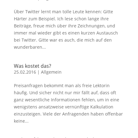
Über Twitter lernt man tolle Leute kennen: Gitte
Härter zum Beispiel. Ich lese schon lange ihre
Beiträge, freue mich über ihre Zeichnungen, und
immer mal wieder gibt es einen kurzen Austausch
bei Twitter. Gitte war es auch, die mich auf den
wunderbaren...
Was kostet das?
25.02.2016
|
Allgemein
Preisanfragen bekommt man als freie Lektorin
häufig. Und sicher nicht nur mir fällt auf, dass oft
ganz wesentliche Informationen fehlen, um in eine
wenigstens ansatzweise vernünftige Kalkulation
einzusteigen. Viele der Anfragenden haben offenbar
keine...