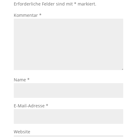
Erforderliche Felder sind mit
*
markiert.
Kommentar
*
Name
*
E-Mail-Adresse
*
Website