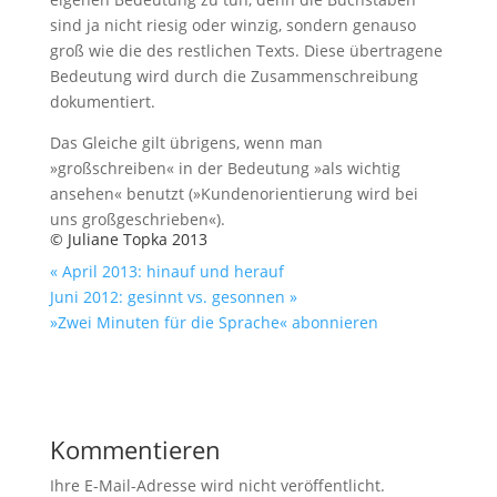
sind ja nicht riesig oder winzig, sondern genauso
groß wie die des restlichen Texts. Diese übertragene
Bedeutung wird durch die Zusammenschreibung
dokumentiert.
Das Gleiche gilt übrigens, wenn man
»großschreiben« in der Bedeutung »als wichtig
ansehen« benutzt (»Kundenorientierung wird bei
uns großgeschrieben«).
© Juliane Topka 2013
« April 2013: hinauf und herauf
Juni 2012: gesinnt vs. gesonnen »
»Zwei Minuten für die Sprache« abonnieren
Kommentieren
Ihre E-Mail-Adresse wird nicht veröffentlicht.