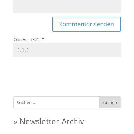
Current ye@r
*
Suchen
» Newsletter-Archiv