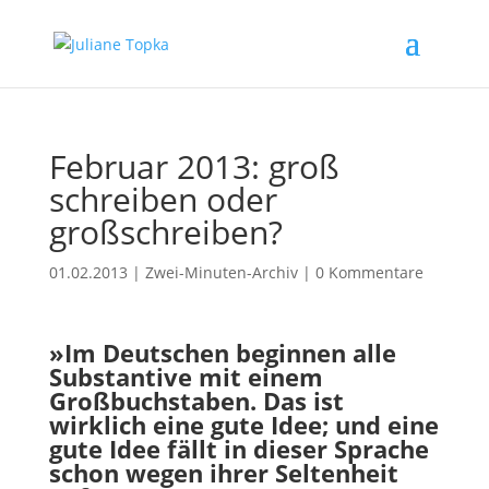
Februar 2013: groß
schreiben oder
großschreiben?
01.02.2013
|
Zwei-Minuten-Archiv
|
0 Kommentare
»Im Deutschen beginnen alle
Substantive mit einem
Großbuchstaben. Das ist
wirklich eine gute Idee; und eine
gute Idee fällt in dieser Sprache
schon wegen ihrer Seltenheit