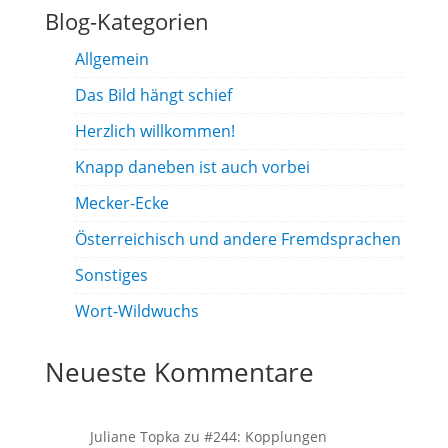
Blog-Kategorien
Allgemein
Das Bild hängt schief
Herzlich willkommen!
Knapp daneben ist auch vorbei
Mecker-Ecke
Österreichisch und andere Fremdsprachen
Sonstiges
Wort-Wildwuchs
Neueste Kommentare
Juliane Topka
zu
#244: Kopplungen