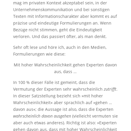
mag im privaten Kontext akzeptabel sein, in der
Unternehmenskommunikation und bei sonstigen
Texten mit Informationscharakter aber kommt es auf
präzise und eindeutige Formulierungen an. Wenn
Bezüge nicht stimmen, geht die Eindeutigkeit
verloren. Und das passiert öfter, als man denkt.
Sehr oft lese und höre ich, auch in den Medien,
Formulierungen wie diese:
Mit hoher Wahrscheinlichkeit gehen Experten davon
aus, dass …
In 100 % dieser Fälle ist gemeint, dass die
Vermutung der Experten sehr wahrscheinlich
zutrifft
.
In dieser Satzstellung bezieht sich »mit hoher
Wahrscheinlichkeit« aber sprachlich auf »gehen …
davon aus«; die Aussage ist also, dass die Experten
wahrscheinlich davon ausgehen
(vielleicht vermuten sie
aber auch etwas anderes). Richtig ist also: »Experten
gehen davon aus, dass mit hoher Wahrscheinlichkeit