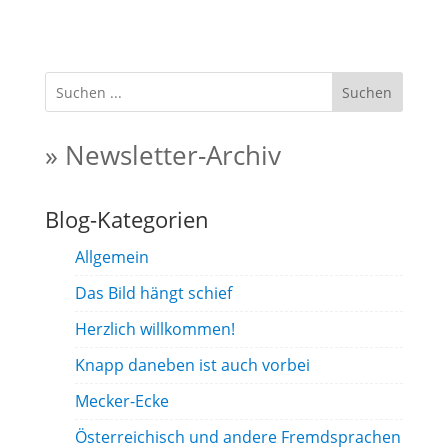
Suchen
» Newsletter-Archiv
Blog-Kategorien
Allgemein
Das Bild hängt schief
Herzlich willkommen!
Knapp daneben ist auch vorbei
Mecker-Ecke
Österreichisch und andere Fremdsprachen