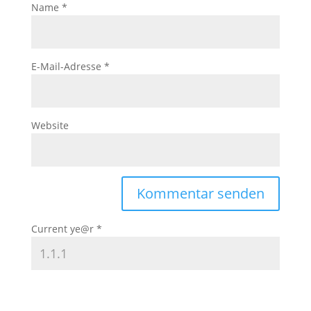
Name
*
E-Mail-Adresse
*
Website
Current ye@r
*