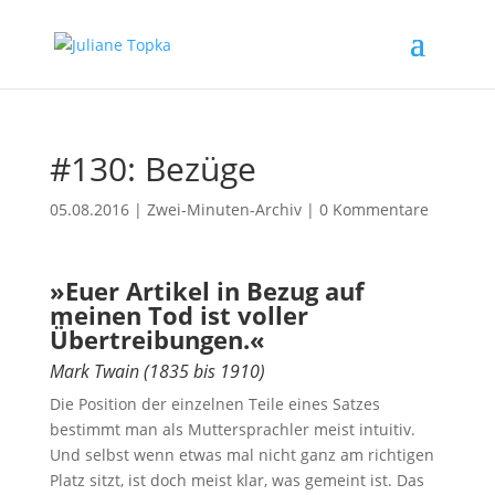
#130: Bezüge
05.08.2016
|
Zwei-Minuten-Archiv
|
0 Kommentare
»Euer Artikel in Bezug auf
meinen Tod ist voller
Übertreibungen.«
Mark Twain (1835 bis 1910)
Die Position der einzelnen Teile eines Satzes
bestimmt man als Muttersprachler meist intuitiv.
Und selbst wenn etwas mal nicht ganz am richtigen
Platz sitzt, ist doch meist klar, was gemeint ist. Das