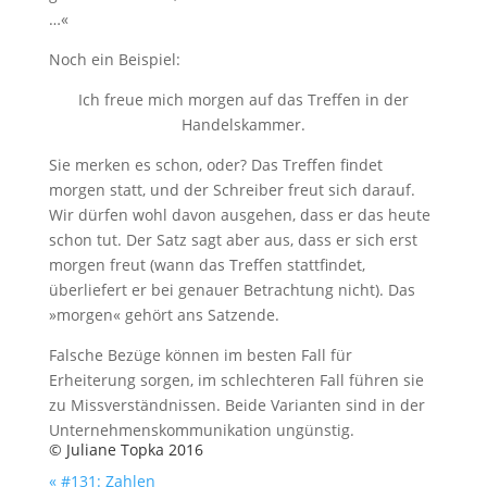
…«
Noch ein Beispiel:
Ich freue mich morgen auf das Treffen in der
Handelskammer.
Sie merken es schon, oder? Das Treffen findet
morgen statt, und der Schreiber freut sich darauf.
Wir dürfen wohl davon ausgehen, dass er das heute
schon tut. Der Satz sagt aber aus, dass er sich erst
morgen freut (wann das Treffen stattfindet,
überliefert er bei genauer Betrachtung nicht). Das
»morgen« gehört ans Satzende.
Falsche Bezüge können im besten Fall für
Erheiterung sorgen, im schlechteren Fall führen sie
zu Missverständnissen. Beide Varianten sind in der
Unternehmenskommunikation ungünstig.
© Juliane Topka 2016
« #131: Zahlen