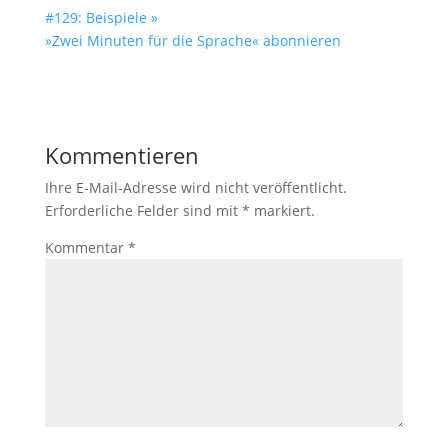
#129: Beispiele »
»Zwei Minuten für die Sprache« abonnieren
Kommentieren
Ihre E-Mail-Adresse wird nicht veröffentlicht.
Erforderliche Felder sind mit
*
markiert.
Kommentar
*