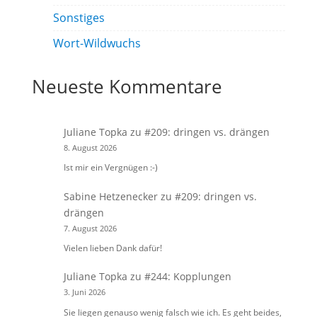
Sonstiges
Wort-Wildwuchs
Neueste Kommentare
Juliane Topka
zu
#209: dringen vs. drängen
8. August 2026
Ist mir ein Vergnügen :-)
Sabine Hetzenecker
zu
#209: dringen vs.
drängen
7. August 2026
Vielen lieben Dank dafür!
Juliane Topka
zu
#244: Kopplungen
3. Juni 2026
Sie liegen genauso wenig falsch wie ich. Es geht beides,