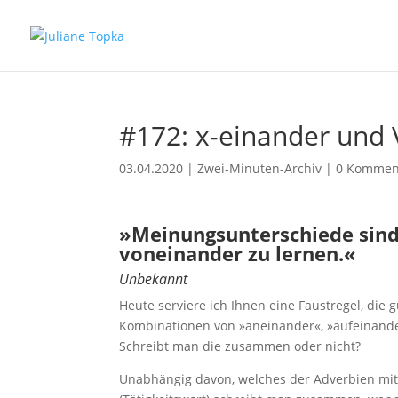
#172: x-einander und 
03.04.2020
|
Zwei-Minuten-Archiv
|
0 Kommen
»Meinungsunterschiede sind
voneinander zu lernen.«
Unbekannt
Heute serviere ich Ihnen eine Faustregel, die 
Kombinationen von »aneinander«, »aufeinande
Schreibt man die zusammen oder nicht?
Unabhängig davon, welches der Adverbien mit »