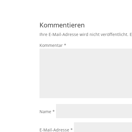
Kommentieren
Ihre E-Mail-Adresse wird nicht veröffentlicht.
E
Kommentar
*
Name
*
E-Mail-Adresse
*