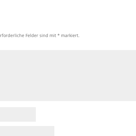
rforderliche Felder sind mit
*
markiert.