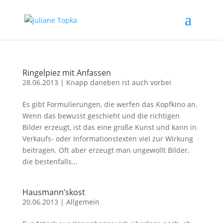
Ringelpiez mit Anfassen
28.06.2013
|
Knapp daneben ist auch vorbei
Es gibt Formulierungen, die werfen das Kopfkino an.
Wenn das bewusst geschieht und die richtigen
Bilder erzeugt, ist das eine große Kunst und kann in
Verkaufs- oder Informationstexten viel zur Wirkung
beitragen. Oft aber erzeugt man ungewollt Bilder,
die bestenfalls...
Hausmann’skost
20.06.2013
|
Allgemein