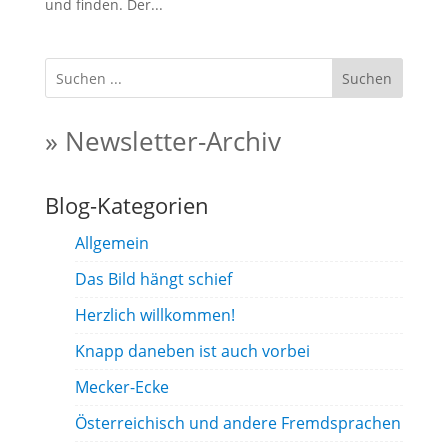
und finden. Der...
Suchen
» Newsletter-Archiv
Blog-Kategorien
Allgemein
Das Bild hängt schief
Herzlich willkommen!
Knapp daneben ist auch vorbei
Mecker-Ecke
Österreichisch und andere Fremdsprachen