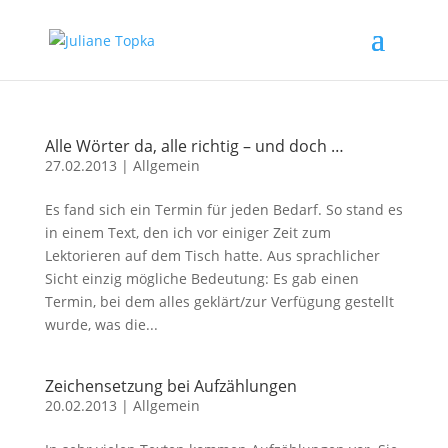
Alle Wörter da, alle richtig – und doch …
27.02.2013
|
Allgemein
Es fand sich ein Termin für jeden Bedarf. So stand es
in einem Text, den ich vor einiger Zeit zum
Lektorieren auf dem Tisch hatte. Aus sprachlicher
Sicht einzig mögliche Bedeutung: Es gab einen
Termin, bei dem alles geklärt/zur Verfügung gestellt
wurde, was die...
Zeichensetzung bei Aufzählungen
20.02.2013
|
Allgemein