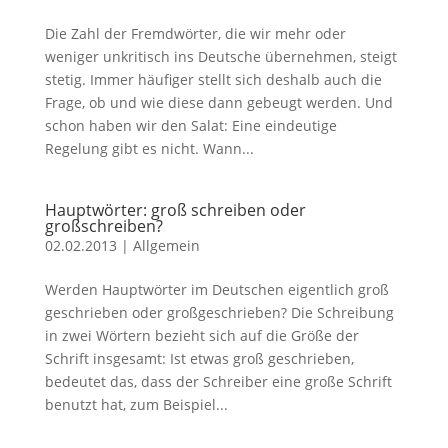
Die Zahl der Fremdwörter, die wir mehr oder
weniger unkritisch ins Deutsche übernehmen, steigt
stetig. Immer häufiger stellt sich deshalb auch die
Frage, ob und wie diese dann gebeugt werden. Und
schon haben wir den Salat: Eine eindeutige
Regelung gibt es nicht. Wann...
Hauptwörter: groß schreiben oder
großschreiben?
02.02.2013
|
Allgemein
Werden Hauptwörter im Deutschen eigentlich groß
geschrieben oder großgeschrieben? Die Schreibung
in zwei Wörtern bezieht sich auf die Größe der
Schrift insgesamt: Ist etwas groß geschrieben,
bedeutet das, dass der Schreiber eine große Schrift
benutzt hat, zum Beispiel...