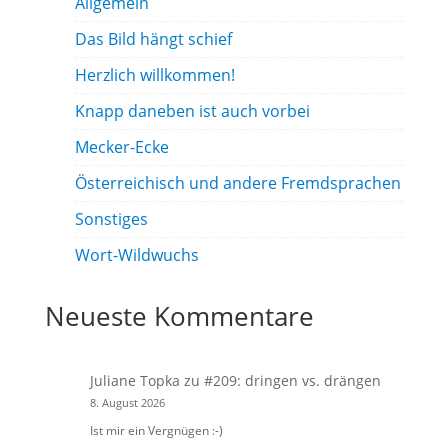
Allgemein
Das Bild hängt schief
Herzlich willkommen!
Knapp daneben ist auch vorbei
Mecker-Ecke
Österreichisch und andere Fremdsprachen
Sonstiges
Wort-Wildwuchs
Neueste Kommentare
Juliane Topka
zu
#209: dringen vs. drängen
8. August 2026
Ist mir ein Vergnügen :-)