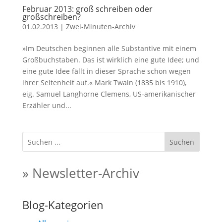
Februar 2013: groß schreiben oder
großschreiben?
01.02.2013
|
Zwei-Minuten-Archiv
»Im Deutschen beginnen alle Substantive mit einem
Großbuchstaben. Das ist wirklich eine gute Idee; und
eine gute Idee fällt in dieser Sprache schon wegen
ihrer Seltenheit auf.« Mark Twain (1835 bis 1910),
eig. Samuel Langhorne Clemens, US-amerikanischer
Erzähler und...
Suchen
» Newsletter-Archiv
Blog-Kategorien