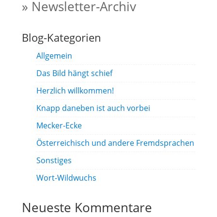
» Newsletter-Archiv
Blog-Kategorien
Allgemein
Das Bild hängt schief
Herzlich willkommen!
Knapp daneben ist auch vorbei
Mecker-Ecke
Österreichisch und andere Fremdsprachen
Sonstiges
Wort-Wildwuchs
Neueste Kommentare