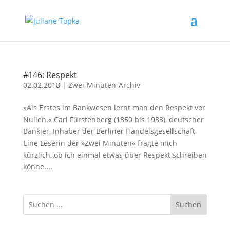
#146: Respekt
02.02.2018
|
Zwei-Minuten-Archiv
»Als Erstes im Bankwesen lernt man den Respekt vor
Nullen.« Carl Fürstenberg (1850 bis 1933), deutscher
Bankier, Inhaber der Berliner Handelsgesellschaft
Eine Leserin der »Zwei Minuten« fragte mich
kürzlich, ob ich einmal etwas über Respekt schreiben
könne....
Suchen