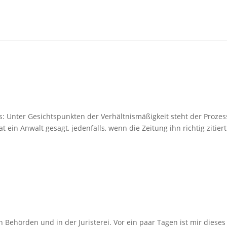
des: Unter Gesichtspunkten der Verhältnismäßigkeit steht der Prozes
 ein Anwalt gesagt, jedenfalls, wenn die Zeitung ihn richtig zitiert
Behörden und in der Juristerei. Vor ein paar Tagen ist mir dieses