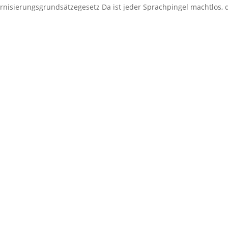
nisierungsgrundsätzegesetz Da ist jeder Sprachpingel machtlos,